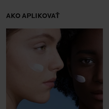
AKO APLIKOVAŤ