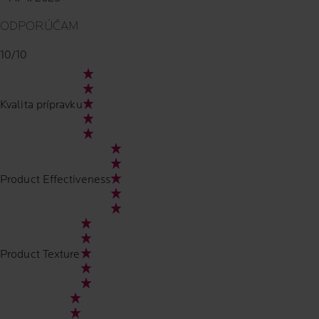
ODPORÚČAM
10/10
Kvalita prípravku
Product Effectiveness
Product Texture