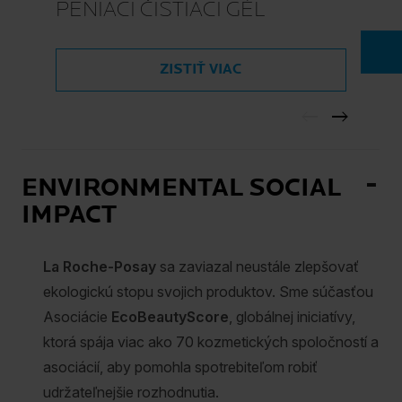
PENIACI ČISTIACI GÉL
ZISTIŤ VIAC
ENVIRONMENTAL SOCIAL
IMPACT