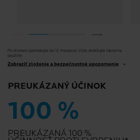
Po otvorení spotrebujte do 12 mesiacov. Vždy dodržujte návod na
použitie.
Zobraziť zloženie a bezpečnostné upozornenie
PREUKÁZANÝ ÚČINOK
100 %
PREUKÁZANÁ 100 %