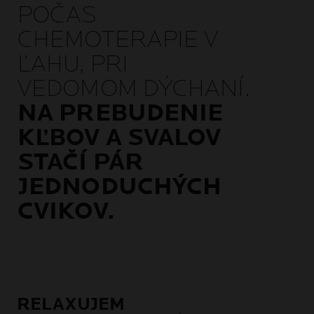
POČAS
CHEMOTERAPIE V
ĽAHU, PRI
VEDOMOM DÝCHANÍ.
NA PREBUDENIE
KĽBOV A SVALOV
STAČÍ PÁR
JEDNODUCHÝCH
CVIKOV.
RELAXUJEM