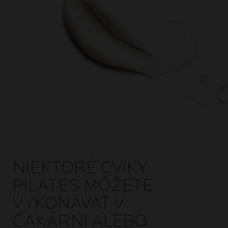
NIEKTORÉ CVIKY
PILATES MÔŽETE
VYKONÁVAŤ V
ČAKÁRNI ALEBO