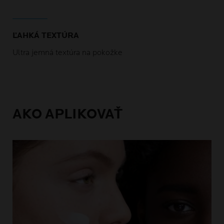
ĽAHKÁ TEXTÚRA
Ultra jemná textúra na pokožke
AKO APLIKOVAŤ