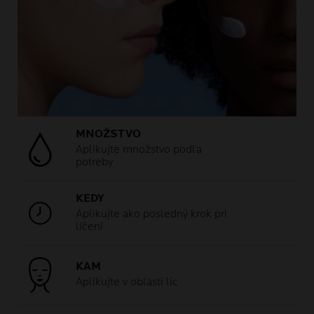
MNOŽSTVO
Aplikujte množstvo podľa
potreby
KEDY
Aplikujte ako posledný krok pri
líčení
KAM
Aplikujte v oblasti líc