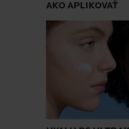
AKO APLIKOVAŤ