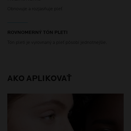
Obnovuje a rozjasňuje pleť
ROVNOMERNÝ TÓN PLETI
Tón pleti je vyrovnaný a pleť pôsobí jednotnejšie.
AKO APLIKOVAŤ