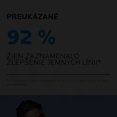
PREUKÁZANÉ
92 %
ŽIEN ZAZNAMENALO
ZLEPŠENIE JEMNÝCH LÍNII*
*63 subjektov. Klinické hodnotenie po aplikácii produktu počas 56 dní,
dvakrát denne.