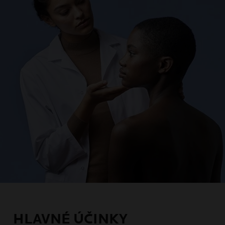
HLAVNÉ ÚČINKY