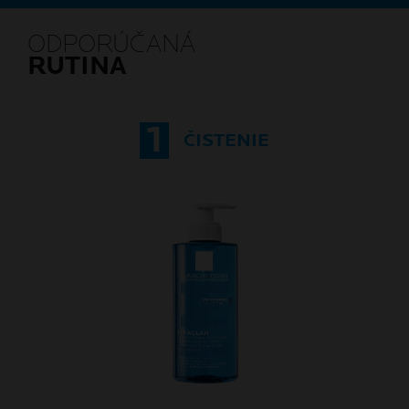
ODPORÚČANÁ
RUTINA
1
ČISTENIE