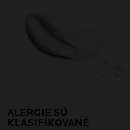
ALERGIE SÚ
KLASIFIKOVANÉ