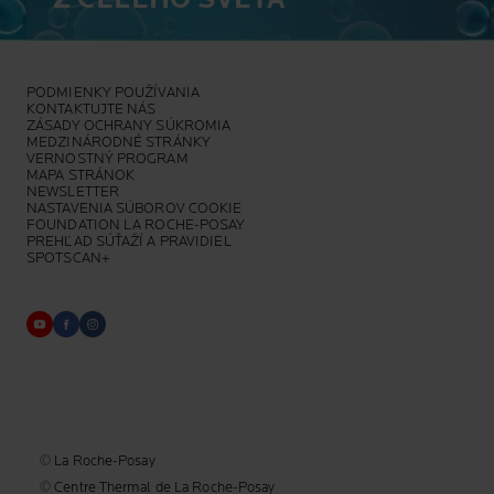
PODMIENKY POUŽÍVANIA
KONTAKTUJTE NÁS
ZÁSADY OCHRANY SÚKROMIA
MEDZINÁRODNÉ STRÁNKY
VERNOSTNÝ PROGRAM
MAPA STRÁNOK
NEWSLETTER
NASTAVENIA SÚBOROV COOKIE
FOUNDATION LA ROCHE-POSAY
PREHĽAD SÚŤAŽÍ A PRAVIDIEL
SPOTSCAN+
© La Roche-Posay
© Centre Thermal de La Roche-Posay