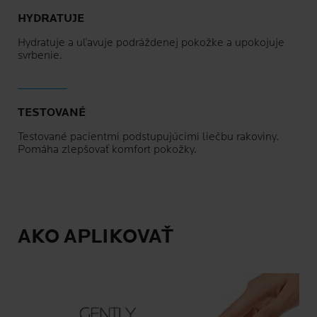
HYDRATUJE
Hydratuje a uľavuje podráždenej pokožke a upokojuje
svrbenie.
TESTOVANÉ
Testované pacientmi podstupujúcimi liečbu rakoviny.
Pomáha zlepšovať komfort pokožky.
AKO APLIKOVAŤ