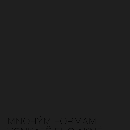
MNOHÝM FORMÁM