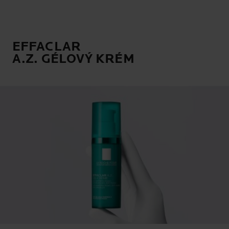
EFFACLAR
A.Z. GÉLOVÝ KRÉM