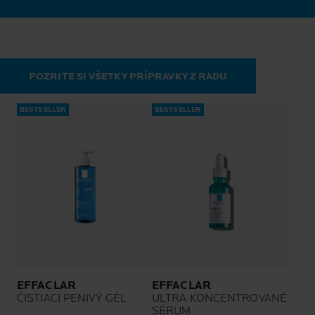
POZRITE SI VŠETKY PRÍPRAVKY Z RADU
BESTSELLER
BESTSELLER
EFFACLAR
EFFACLAR
ČISTIACI PENIVÝ GÉL
ULTRA KONCENTROVANÉ
SÉRUM