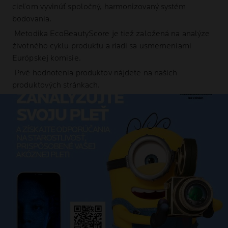
cieľom vyvinúť spoločný, harmonizovaný systém
bodovania.
Metodika EcoBeautyScore je tiež založená na analýze
životného cyklu produktu a riadi sa usmerneniami
Európskej komisie.
Prvé hodnotenia produktov nájdete na našich
produktových stránkach.