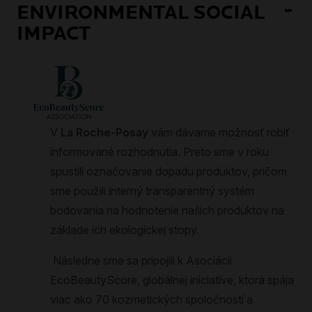
ENVIRONMENTAL SOCIAL
IMPACT