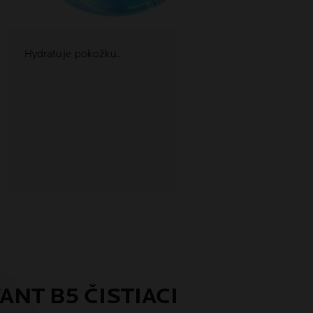
Hydratuje pokožku.
ANT B5 ČISTIACI