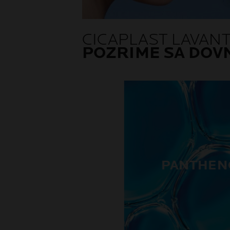
CICAPLAST LAVANT 
POZRIME SA DOV
PANTHEN