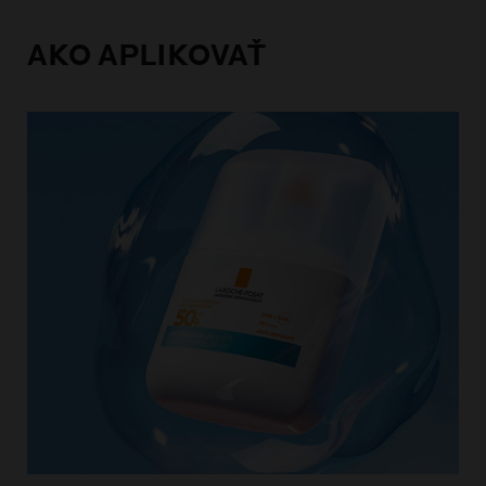
AKO APLIKOVAŤ