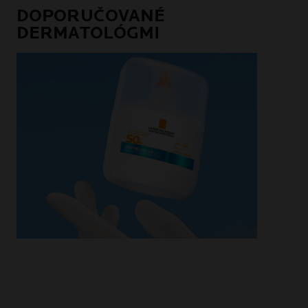
DOPORUČOVANÉ
DERMATOLÓGMI