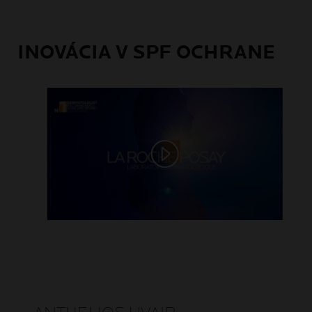
INOVÁCIA V SPF OCHRANE
Play video