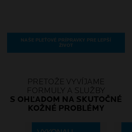
NAŠE PLEŤOVÉ PRÍPRAVKY PRE LEPŠÍ
ŽIVOT
PRETOŽE VYVÍJAME
FORMULY A SLUŽBY
S OHĽADOM NA SKUTOČNÉ
KOŽNÉ PROBLÉMY