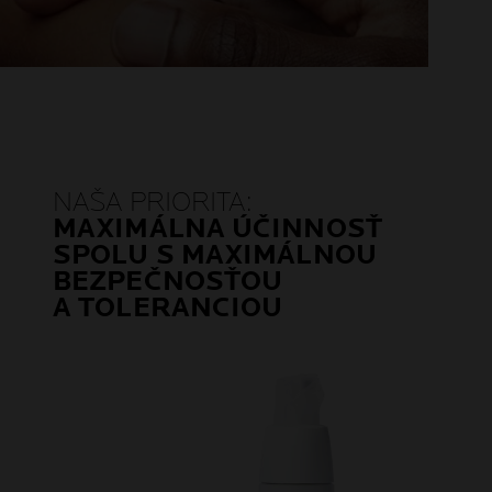
NAŠA PRIORITA:
MAXIMÁLNA ÚČINNOSŤ
SPOLU S MAXIMÁLNOU
BEZPEČNOSŤOU
A TOLERANCIOU