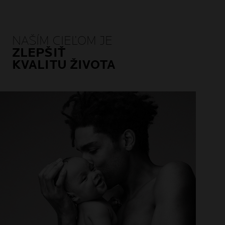
NAŠÍM CIEĽOM JE
ZLEPŠIŤ
KVALITU ŽIVOTA