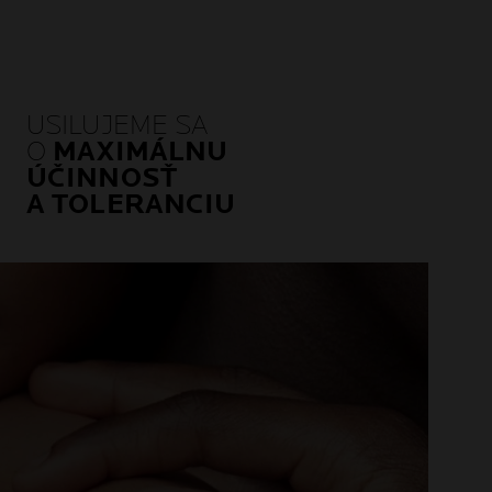
USILUJEME SA
O
MAXIMÁLNU
ÚČINNOSŤ
A TOLERANCIU