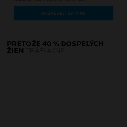
DOZVEDIAŤ SA VIAC
PRETOŽE 40 % DOSPELÝCH
ŽIEN
TRÁPI AKNÉ