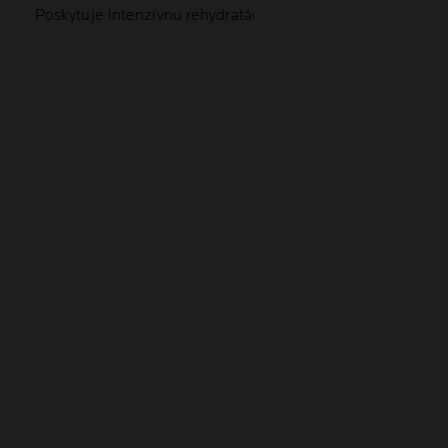
Poskytuje intenzívnu rehydratáciu.