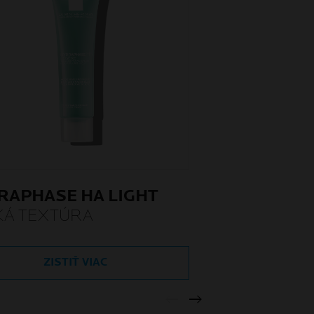
RAPHASE HA LIGHT
KÁ TEXTÚRA
ZISTIŤ VIAC