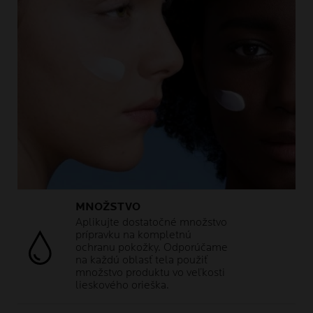
MNOŽSTVO
Aplikujte dostatočné množstvo
prípravku na kompletnú
ochranu pokožky. Odporúčame
na každú oblasť tela použiť
množstvo produktu vo veľkosti
lieskového orieška.