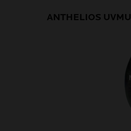
ANTHELIOS UVMU